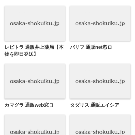
レビトラ 通販井上薬局【本
バリフ 通販net窓ロ
物を即日発送】
カマグラ 通販web窓ロ
タダリス 通販エイシア