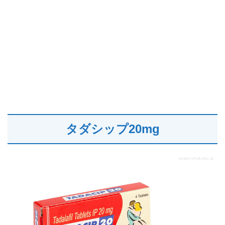
タダシップ20mg