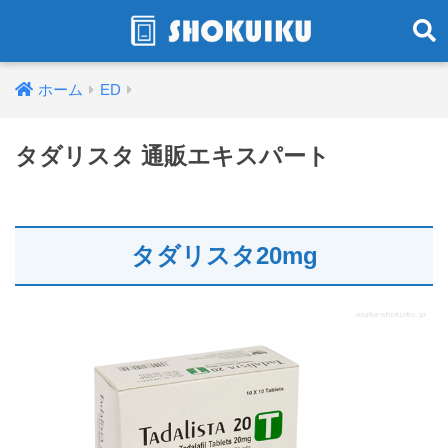
ホーム
ED
タダリスタ 通販エキスパート
タダリスタ20mg