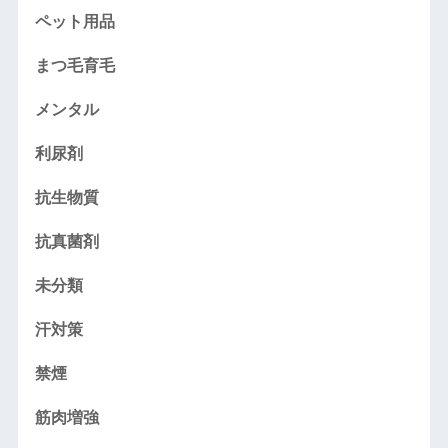
ペット用品
まつ毛育毛
メンタル
利尿剤
抗生物質
抗真菌剤
未分類
汗対策
禁煙
筋肉増強