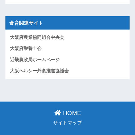
食育関連サイト
大阪府農業協同組合中央会
大阪府栄養士会
近畿農政局ホームページ
大阪ヘルシー外食推進協議会
HOME
サイトマップ