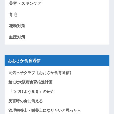
美容・スキンケア
育毛
花粉対策
血圧対策
おおさか食育通信
元気っ子クラブ【おおさか食育通信】
第3次大阪府食育推進計画
『つづけよう食育』の紹介
災害時の食に備える
管理栄養士・栄養士になりたいと思ったら