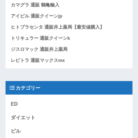
カマグラ 通販 鶴亀輸入
アイピル 通販クイーンjp
ヒトプラセンタ 通販井上薬局【最安値購入】
トリキュラー 通販クイーンk
ジスロマック 通販井上薬局
レビトラ 通販マックスmx
カテゴリー
ED
ダイエット
ピル