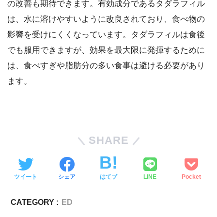
の改善も期待できます。有効成分であるタダラフィル
は、水に溶けやすいように改良されており、食べ物の
影響を受けにくくなっています。タダラフィルは食後
でも服用できますが、効果を最大限に発揮するために
は、食べすぎや脂肪分の多い食事は避ける必要があり
ます。
SHARE
ツイート
シェア
はてブ
LINE
Pocket
CATEGORY :
ED