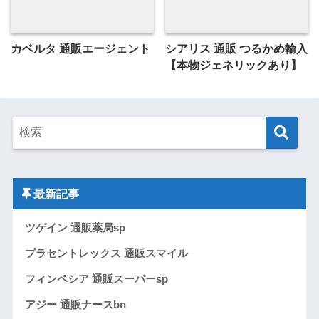
カベルタ 通販エージェント
シアリス 通販 つるかめ輸入
【本物ジェネリックあり】
最新記事
ツゲイン 通販薬局sp
プラセントレックス 通販スマイル
フィンペシア 通販スーパーsp
アジー 通販ナースbn