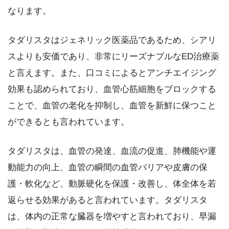
なります。
タダリスタはジェネリック医薬品であるため、シアリ
スよりも安価であり、非常にリーズナブルなED治療薬
と言えます。また、口コミによるとアンチエイジング
効果も認められており、血管心筋細胞をブロックする
ことで、血管の老化を抑制し、血管を新鮮に保つこと
ができるとも言われています。
タダリスタは、血管の発達、血流の促進、肺機能や運
動能力の向上、血管の瞬間の血管バリアや皮膚の保
護・軟化など、動脈硬化を保護・改善し、体全体を若
返らせる効果があると言われています。タダリスタ
は、体内の正常な臓器を増やすと言われており、早漏