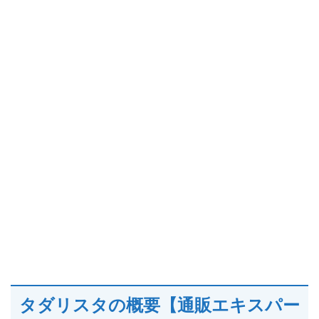
タダリスタの概要【通販エキスパー