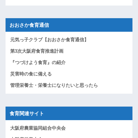
おおさか食育通信
元気っ子クラブ【おおさか食育通信】
第3次大阪府食育推進計画
『つづけよう食育』の紹介
災害時の食に備える
管理栄養士・栄養士になりたいと思ったら
食育関連サイト
大阪府農業協同組合中央会