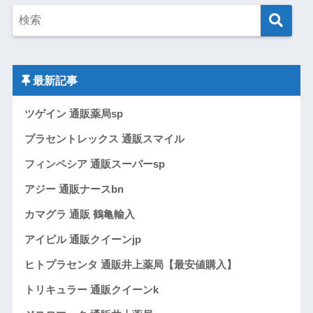
最新記事
ツゲイン 通販薬局sp
プラセントレックス 通販スマイル
フィンペシア 通販スーパーsp
アジー 通販ナースbn
カマグラ 通販 鶴亀輸入
アイピル 通販クイーンjp
ヒトプラセンタ 通販井上薬局【最安値購入】
トリキュラー 通販クイーンk