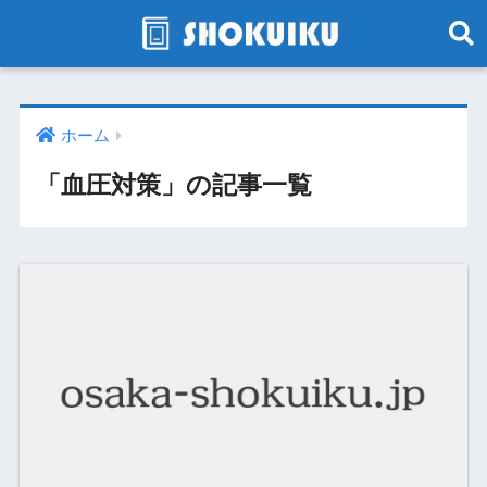
ホーム
「血圧対策」の記事一覧