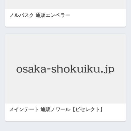
ノルバスク 通販エンペラー
メインテート 通販ノワール【ビセレクト】