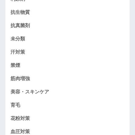
抗生物質
抗真菌剤
未分類
汗対策
禁煙
筋肉増強
美容・スキンケア
育毛
花粉対策
血圧対策