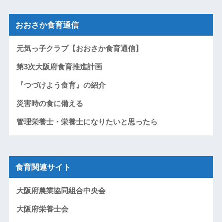
おおさか食育通信
元気っ子クラブ【おおさか食育通信】
第3次大阪府食育推進計画
『つづけよう食育』の紹介
災害時の食に備える
管理栄養士・栄養士になりたいと思ったら
食育関連サイト
大阪府農業協同組合中央会
大阪府栄養士会