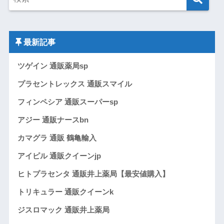
最新記事
ツゲイン 通販薬局sp
プラセントレックス 通販スマイル
フィンペシア 通販スーパーsp
アジー 通販ナースbn
カマグラ 通販 鶴亀輸入
アイピル 通販クイーンjp
ヒトプラセンタ 通販井上薬局【最安値購入】
トリキュラー 通販クイーンk
ジスロマック 通販井上薬局