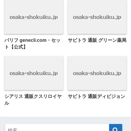
バリフ genecli.com・セッ
サビトラ 通販 グリーン薬局
ト【公式】
シアリス 通販クスリロイヤ
サビトラ 通販ディビジョン
ル