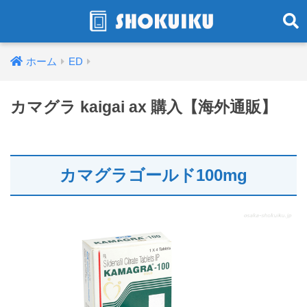
ホーム
ED
カマグラ kaigai ax 購入【海外通販】
カマグラゴールド100mg