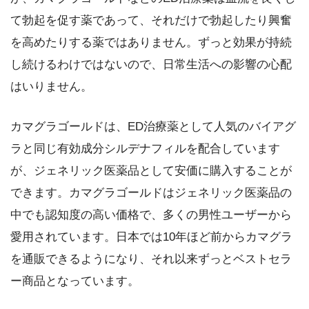
て勃起を促す薬であって、それだけで勃起したり興奮
を高めたりする薬ではありません。ずっと効果が持続
し続けるわけではないので、日常生活への影響の心配
はいりません。
カマグラゴールドは、ED治療薬として人気のバイアグ
ラと同じ有効成分シルデナフィルを配合しています
が、ジェネリック医薬品として安価に購入することが
できます。カマグラゴールドはジェネリック医薬品の
中でも認知度の高い価格で、多くの男性ユーザーから
愛用されています。日本では10年ほど前からカマグラ
を通販できるようになり、それ以来ずっとベストセラ
ー商品となっています。