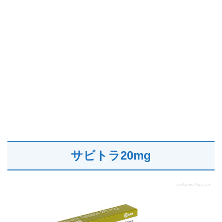
サビトラ20mg