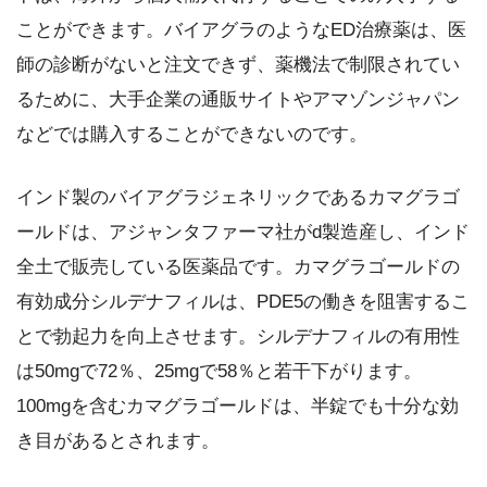
ことができます。バイアグラのようなED治療薬は、医
師の診断がないと注文できず、薬機法で制限されてい
るために、大手企業の通販サイトやアマゾンジャパン
などでは購入することができないのです。
インド製のバイアグラジェネリックであるカマグラゴ
ールドは、アジャンタファーマ社がd製造産し、インド
全土で販売している医薬品です。カマグラゴールドの
有効成分シルデナフィルは、PDE5の働きを阻害するこ
とで勃起力を向上させます。シルデナフィルの有用性
は50mgで72％、25mgで58％と若干下がります。
100mgを含むカマグラゴールドは、半錠でも十分な効
き目があるとされます。