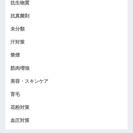
抗生物質
抗真菌剤
未分類
汗対策
禁煙
筋肉増強
美容・スキンケア
育毛
花粉対策
血圧対策