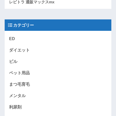
レビトラ 通販マックスmx
カテゴリー
ED
ダイエット
ピル
ペット用品
まつ毛育毛
メンタル
利尿剤