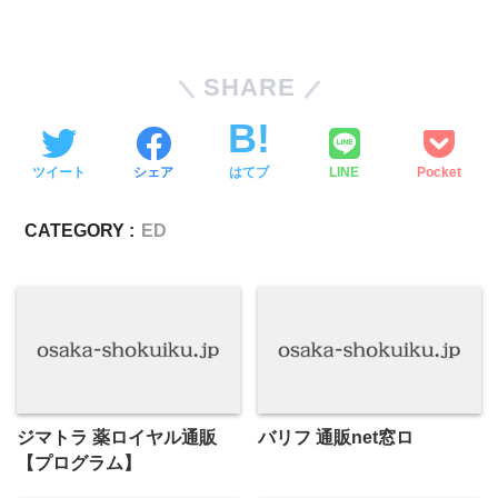
SHARE
ツイート
シェア
はてブ
LINE
Pocket
CATEGORY :
ED
ジマトラ 薬ロイヤル通販
バリフ 通販net窓ロ
【プログラム】