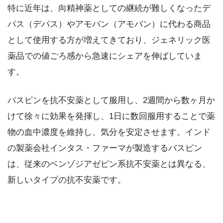
特に近年は、向精神薬としての継続が難しくなったデ
パス（デパス）やアモバン（アモバン）に代わる商品
として使用する方が増えてきており、ジェネリック医
薬品での値ごろ感から急速にシェアを伸ばしていま
す。
バスピンを抗不安薬として服用し、2週間から数ヶ月か
けて徐々に効果を発揮し、1日に数回服用することで薬
物の血中濃度を維持し、気分を安定させます。インド
の製薬会社インタス・ファーマが製造するバスピン
は、従来のベンゾジアゼピン系抗不安薬とは異なる、
新しいタイプの抗不安薬です。