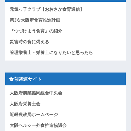
元気っ子クラブ【おおさか食育通信】
第3次大阪府食育推進計画
『つづけよう食育』の紹介
災害時の食に備える
管理栄養士・栄養士になりたいと思ったら
食育関連サイト
大阪府農業協同組合中央会
大阪府栄養士会
近畿農政局ホームページ
大阪ヘルシー外食推進協議会