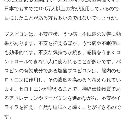
日本でもすでに100万人以上の方が服用しているので、
目にしたことがある方も多いのではないでしょうか。
ブスピロンは、不安症状、うつ病、不眠症の改善に効
果があります。不安を抑えるほか、うつ病や不眠症に
も効果的です。不安な気持ちが続き、感情をうまくコ
ントロールできない人に使われることが多いです。パ
スピンの有効成分である塩酸ブスピロンは、脳内のセ
ロトニンに作用し、その濃度を高めると考えられてい
ます。セロトニンが増えることで、神経伝達物質であ
るアドレナリンやドーパミンを進めながら、不安やイ
ライラを抑え、自然な睡眠へと導くことができるので
す。