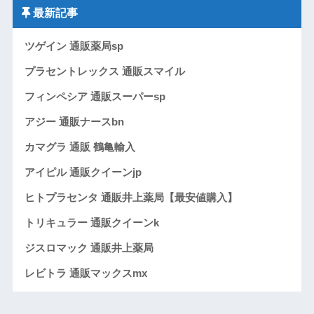
最新記事
ツゲイン 通販薬局sp
プラセントレックス 通販スマイル
フィンペシア 通販スーパーsp
アジー 通販ナースbn
カマグラ 通販 鶴亀輸入
アイピル 通販クイーンjp
ヒトプラセンタ 通販井上薬局【最安値購入】
トリキュラー 通販クイーンk
ジスロマック 通販井上薬局
レビトラ 通販マックスmx