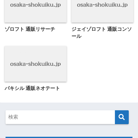
ゾロフト 通販リサーチ
ジェイゾロフト 通販コンソ
ール
パキシル 通販ネオテート