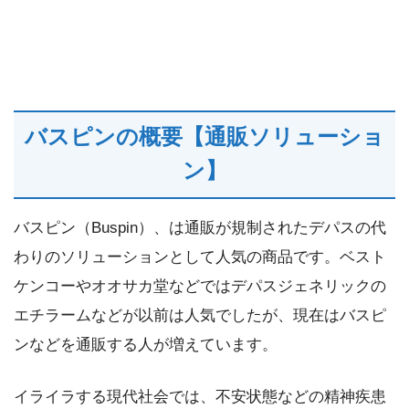
バスピンの概要【通販ソリューショ
ン】
バスピン（Buspin）、は通販が規制されたデパスの代
わりのソリューションとして人気の商品です。ベスト
ケンコーやオオサカ堂などではデパスジェネリックの
エチラームなどが以前は人気でしたが、現在はバスピ
ンなどを通販する人が増えています。
イライラする現代社会では、不安状態などの精神疾患