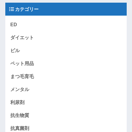
カテゴリー
ED
ダイエット
ピル
ペット用品
まつ毛育毛
メンタル
利尿剤
抗生物質
抗真菌剤