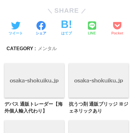
SHARE
ツイート
シェア
はてブ
LINE
Pocket
CATEGORY :
メンタル
デパス 通販トレーダー【海
抗うつ剤 通販ブリッジ ※ジ
外個人輸入代わり】
ェネリックあり