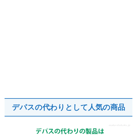
デパスの代わりとして人気の商品