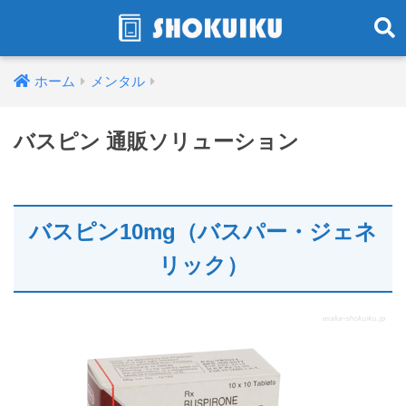
ホーム
メンタル
バスピン 通販ソリューション
バスピン10mg（バスパー・ジェネ
リック）