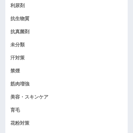
利尿剤
抗生物質
抗真菌剤
未分類
汗対策
禁煙
筋肉増強
美容・スキンケア
育毛
花粉対策