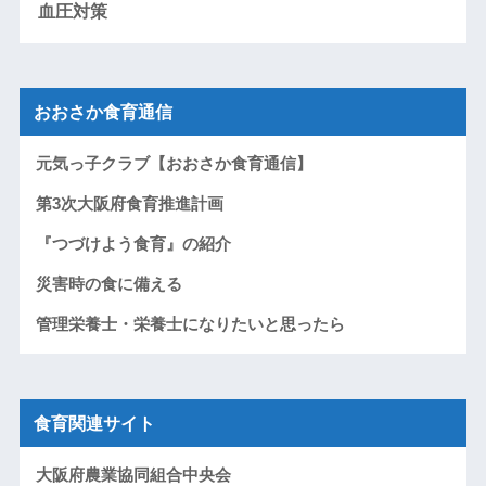
血圧対策
おおさか食育通信
元気っ子クラブ【おおさか食育通信】
第3次大阪府食育推進計画
『つづけよう食育』の紹介
災害時の食に備える
管理栄養士・栄養士になりたいと思ったら
食育関連サイト
大阪府農業協同組合中央会