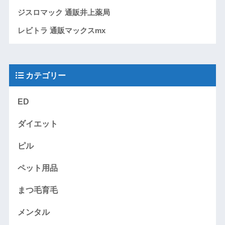
ジスロマック 通販井上薬局
レビトラ 通販マックスmx
カテゴリー
ED
ダイエット
ピル
ペット用品
まつ毛育毛
メンタル