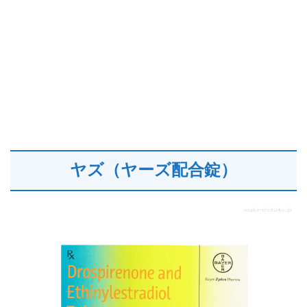
ヤズ（ヤーズ配合錠）