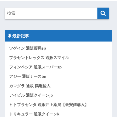
最新記事
ツゲイン 通販薬局sp
プラセントレックス 通販スマイル
フィンペシア 通販スーパーsp
アジー 通販ナースbn
カマグラ 通販 鶴亀輸入
アイピル 通販クイーンjp
ヒトプラセンタ 通販井上薬局【最安値購入】
トリキュラー 通販クイーンk