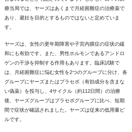
療当局では、ヤーズはあくまで月経困難症の治療薬で
あり、避妊を目的とするものではないと定めていま
す。
ヤーズは、女性の更年期障害や子宮内膜症の症状の緩
和にも有効です。また、男性ホルモンであるアンドロ
ゲンの干渉を抑制する作用もあります。臨床試験で
は、月経困難症に悩む女性を2つのグループに分け、各
グループにヤーズまたはプラセボ（有効成分を含まな
い偽薬）を投与し、4サイクル（約112日間）の治療
後、ヤーズグループはプラセボグループに比べ、短期
間で症状が確認されました。ヤーズは従来の低用量ピ
ルです。