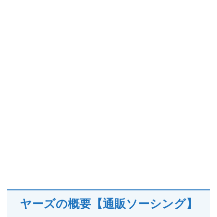
ヤーズの概要【通販ソーシング】