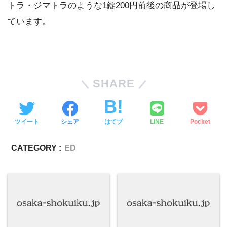
トラ・ジマトラのような1錠200円前後の商品が登場し
ています。
SHARE
ツイート
シェア
はてブ
LINE
Pocket
CATEGORY :
ED