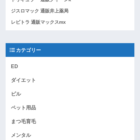
ジスロマック 通販井上薬局
レビトラ 通販マックスmx
カテゴリー
ED
ダイエット
ピル
ペット用品
まつ毛育毛
メンタル