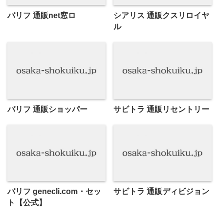
バリフ 通販net窓ロ
シアリス 通販クスリロイヤ
ル
バリフ 通販ショッパー
サビトラ 通販リセントリー
バリフ genecli.com・セッ
サビトラ 通販ディビジョン
ト【公式】