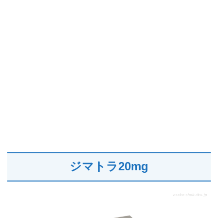
ジマトラ20mg