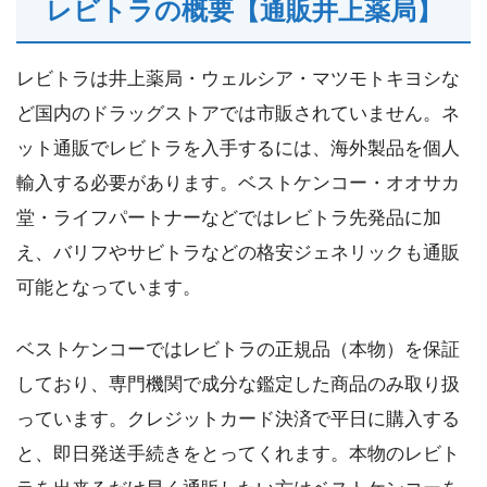
レビトラの概要【通販井上薬局】
レビトラは井上薬局・ウェルシア・マツモトキヨシな
ど国内のドラッグストアでは市販されていません。ネ
ット通販でレビトラを入手するには、海外製品を個人
輸入する必要があります。ベストケンコー・オオサカ
堂・ライフパートナーなどではレビトラ先発品に加
え、バリフやサビトラなどの格安ジェネリックも通販
可能となっています。
ベストケンコーではレビトラの正規品（本物）を保証
しており、専門機関で成分な鑑定した商品のみ取り扱
っています。クレジットカード決済で平日に購入する
と、即日発送手続きをとってくれます。本物のレビト