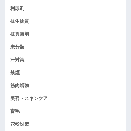
利尿剤
抗生物質
抗真菌剤
未分類
汗対策
禁煙
筋肉増強
美容・スキンケア
育毛
花粉対策