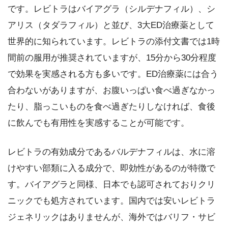
です。レビトラはバイアグラ（シルデナフィル）、シ
アリス（タダラフィル）と並び、3大ED治療薬として
世界的に知られています。レビトラの添付文書では1時
間前の服用が推奨されていますが、15分から30分程度
で効果を実感される方も多いです。ED治療薬には合う
合わないがありますが、お腹いっぱい食べ過ぎなかっ
たり、脂っこいものを食べ過ぎたりしなければ、食後
に飲んでも有用性を実感することが可能です。
レビトラの有効成分であるバルデナフィルは、水に溶
けやすい部類に入る成分で、即効性があるのが特徴で
す。バイアグラと同様、日本でも認可されておりクリ
ニックでも処方されています。国内では安いレビトラ
ジェネリックはありませんが、海外ではバリフ・サビ