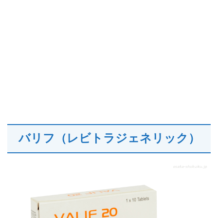
バリフ（レビトラジェネリック）