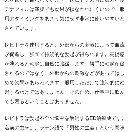
デナフィルは満腹でも効果が損なわれにくいので、服
用のタイミングをあまり気にせず非常に使いやすいと
されています。
レビトラを使用すると、外部からの刺激によって血流
が促進し、強固で持続的な勃起が得られます。高揚感
が薄れると勃起は自然に弛緩します。勝手に勃起が促
されるのではなく、外部からの刺激などがあってはじ
めて効果があらわれます。服用しただけで強制的に勃
起するわけではありません。そのため、仕事中に飲ん
でも困るということはありません。
レビトラは勃起不全の悩みを解消するED治療薬です。
名前の由来は、ラテン語で「男性の生命」という意味