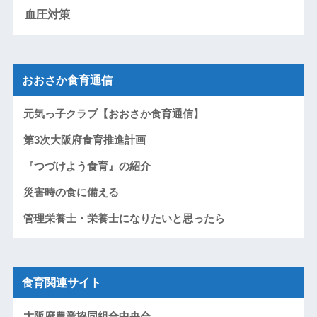
血圧対策
おおさか食育通信
元気っ子クラブ【おおさか食育通信】
第3次大阪府食育推進計画
『つづけよう食育』の紹介
災害時の食に備える
管理栄養士・栄養士になりたいと思ったら
食育関連サイト
大阪府農業協同組合中央会